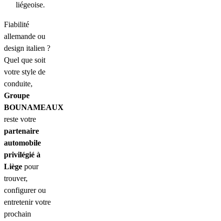
liégeoise.
Fiabilité
allemande ou
design italien ?
Quel que soit
votre style de
conduite,
Groupe
BOUNAMEAUX
reste votre
partenaire
automobile
privilégié à
Liège
pour
trouver,
configurer ou
entretenir votre
prochain