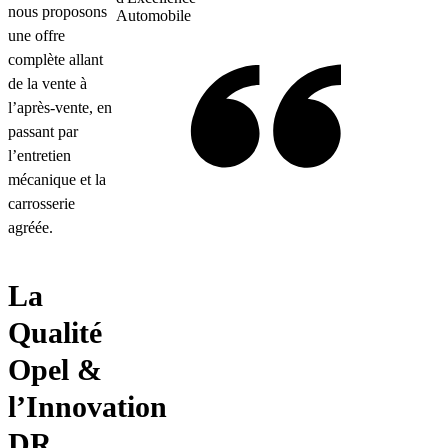
nous proposons
Automobile
une offre
complète allant
de la vente à
l’après-vente, en
passant par
l’entretien
mécanique et la
carrosserie
agréée.
La
Qualité
Opel &
l’Innovation
DR