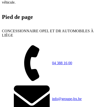
véhicule.
Pied de page
CONCESSIONNAIRE OPEL ET DR AUTOMOBILES À
LIÈGE
04 388 16 00
info@groupe-bx.be