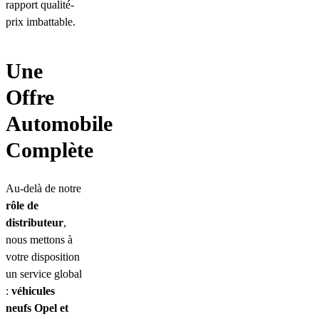
rapport qualité-
prix imbattable.
Une
Offre
Automobile
Complète
Au-delà de notre
rôle de
distributeur
,
nous mettons à
votre disposition
un service global
:
véhicules
neufs Opel et