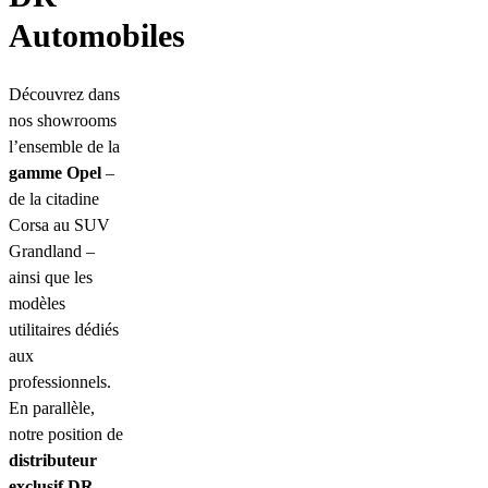
Automobiles
Découvrez dans
nos showrooms
l’ensemble de la
gamme Opel
–
de la citadine
Corsa au SUV
Grandland –
ainsi que les
modèles
utilitaires dédiés
aux
professionnels.
En parallèle,
notre position de
distributeur
exclusif DR