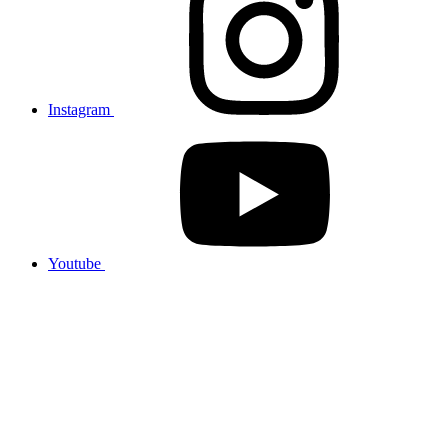
Instagram
Youtube