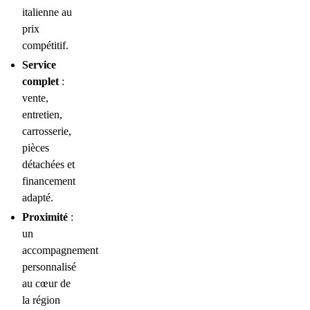
italienne au
prix
compétitif.
Service
complet
:
vente,
entretien,
carrosserie,
pièces
détachées et
financement
adapté.
Proximité
:
un
accompagnement
personnalisé
au cœur de
la région