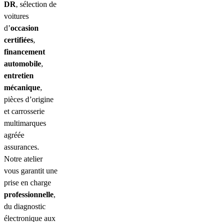
DR
, sélection de
voitures
d’
occasion
certifiées
,
financement
automobile
,
entretien
mécanique
,
pièces d’origine
et carrosserie
multimarques
agréée
assurances.
Notre atelier
vous garantit une
prise en charge
professionnelle
,
du diagnostic
électronique aux