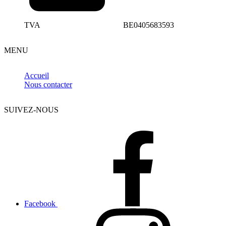
TVA
BE0405683593
MENU
Accueil
Nous contacter
SUIVEZ-NOUS
Facebook