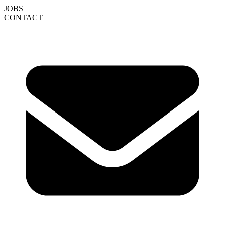
JOBS
CONTACT