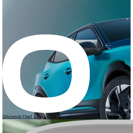
Découvrir Opel →