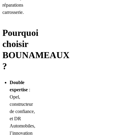
réparations
carrosserie.
Pourquoi
choisir
BOUNAMEAUX
?
Double
expertise
:
Opel,
constructeur
de confiance,
et DR
Automobiles,
l’innovation